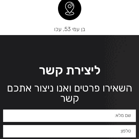
בן עמי 53, עכו
ליצירת קשר
השאירו פרטים ואנו ניצור אתכם
קשר