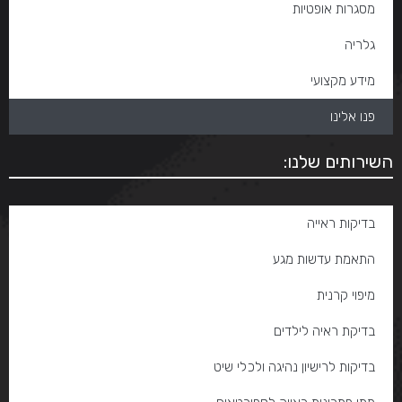
מסגרות אופטיות
גלריה
מידע מקצועי
פנו אלינו
השירותים שלנו:
בדיקות ראייה
התאמת עדשות מגע
מיפוי קרנית
בדיקת ראיה לילדים
בדיקות לרישיון נהיגה ולכלי שיט